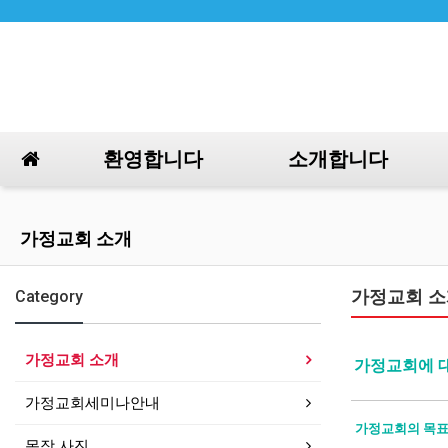
환영합니다
소개합니다
가정교회 소개
Category
가정교회 소
가정교회 소개
가정교회에 
가정교회세미나안내
가정교회의 목
목장 사진