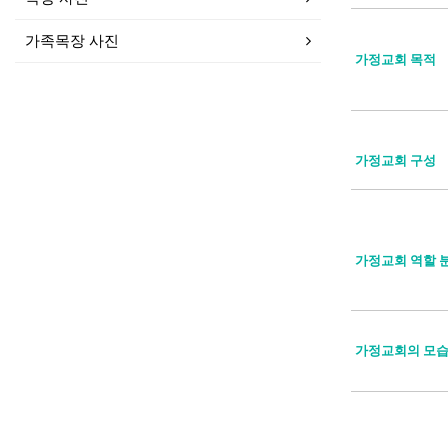
가족목장 사진
가정교회 목적
가정교회 구성
가정교회 역할 
가정교회의 모