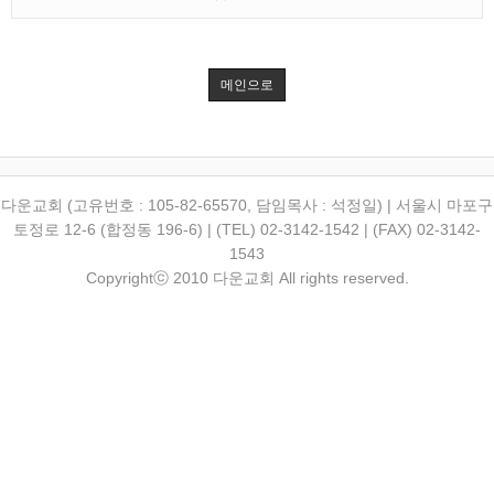
메인으로
다운교회 (고유번호 : 105-82-65570, 담임목사 : 석정일) | 서울시 마포구
토정로 12-6 (합정동 196-6) | (TEL) 02-3142-1542 | (FAX) 02-3142-
1543
Copyrightⓒ 2010 다운교회 All rights reserved.