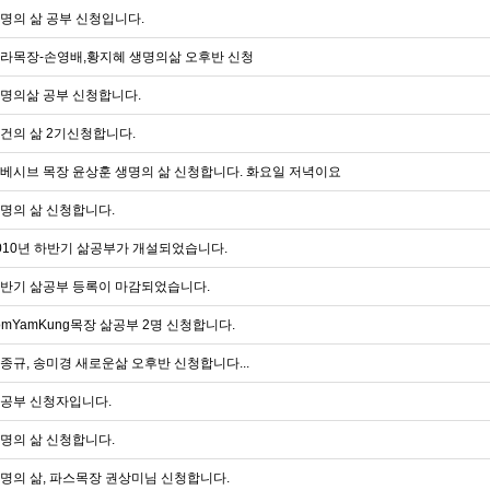
명의 삶 공부 신청입니다.
라목장-손영배,황지혜 생명의삶 오후반 신청
명의삶 공부 신청합니다.
건의 삶 2기신청합니다.
베시브 목장 윤상훈 생명의 삶 신청합니다. 화요일 저녁이요
명의 삶 신청합니다.
010년 하반기 삶공부가 개설되었습니다.
반기 삶공부 등록이 마감되었습니다.
omYamKung목장 삶공부 2명 신청합니다.
종규, 송미경 새로운삶 오후반 신청합니다...
공부 신청자입니다.
명의 삶 신청합니다.
명의 삶, 파스목장 권상미님 신청합니다.