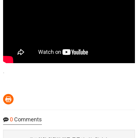
.
0
Comments