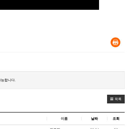
가능합니다.
목록
이름
날짜
조회