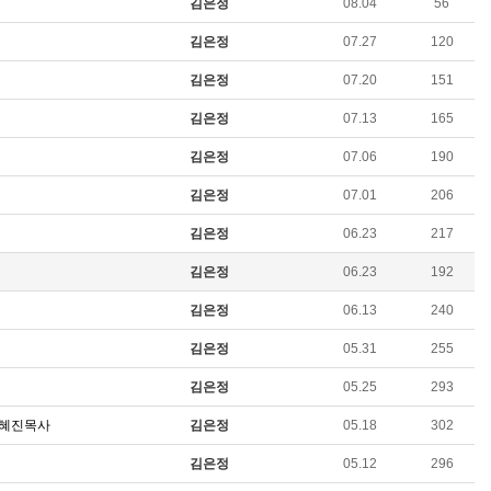
김은정
08.04
56
김은정
07.27
120
김은정
07.20
151
김은정
07.13
165
김은정
07.06
190
김은정
07.01
206
김은정
06.23
217
김은정
06.23
192
김은정
06.13
240
김은정
05.31
255
김은정
05.25
293
 박혜진목사
김은정
05.18
302
김은정
05.12
296