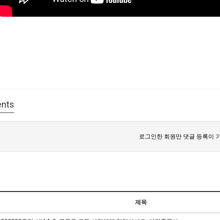
nts
로그인한 회원만 댓글 등록이 
제목