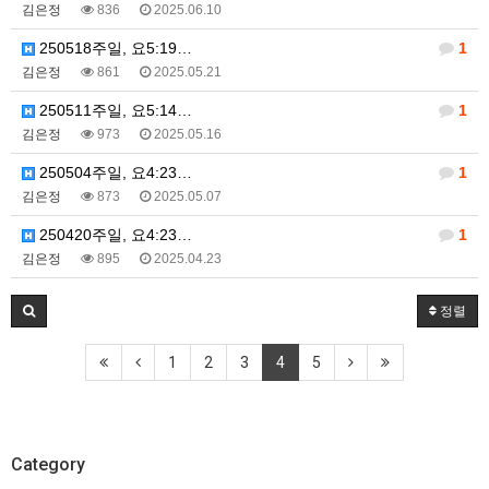
김은정
836
2025.06.10
250518주일, 요5:19…
1
김은정
861
2025.05.21
250511주일, 요5:14…
1
김은정
973
2025.05.16
250504주일, 요4:23…
1
김은정
873
2025.05.07
250420주일, 요4:23…
1
김은정
895
2025.04.23
정렬
1
2
3
4
5
Category