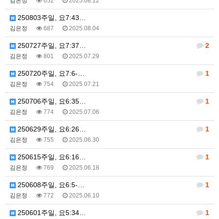
김은정
652
2025.08.12
250803주일, 요7:43…
김은정
687
2025.08.04
250727주일, 요7:37…
2
김은정
801
2025.07.29
250720주일, 요7:6-…
1
김은정
754
2025.07.21
250706주일, 요6:35…
1
김은정
774
2025.07.06
250629주일, 요6:26…
1
김은정
755
2025.06.30
250615주일, 요6:16…
1
김은정
769
2025.06.18
250608주일, 요6:5-…
1
김은정
772
2025.06.10
250601주일, 요5:34…
1