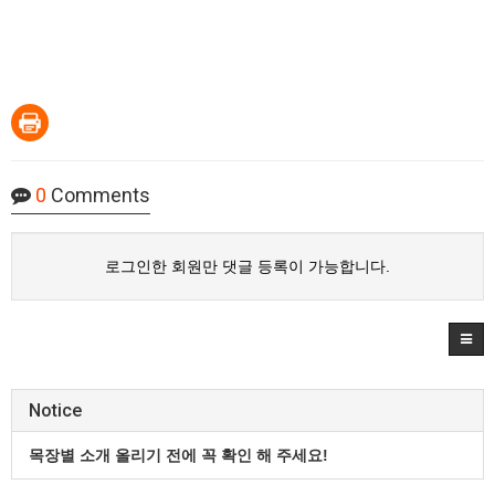
0
Comments
로그인한 회원만 댓글 등록이 가능합니다.
Notice
목장별 소개 올리기 전에 꼭 확인 해 주세요!