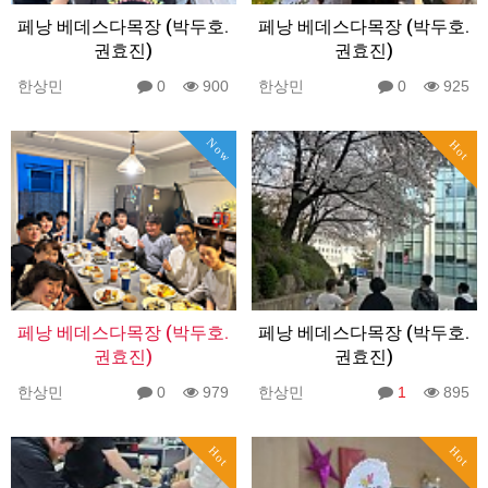
페낭 베데스다목장 (박두호.
페낭 베데스다목장 (박두호.
권효진)
권효진)
한상민
0
900
한상민
0
925
Now
Hot
페낭 베데스다목장 (박두호.
페낭 베데스다목장 (박두호.
권효진)
권효진)
한상민
0
979
한상민
1
895
Hot
Hot