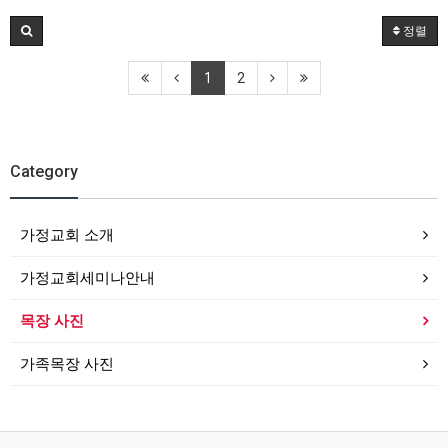
정렬
1
2
Category
가정교회 소개
가정교회세미나안내
목장 사진
가족목장 사진