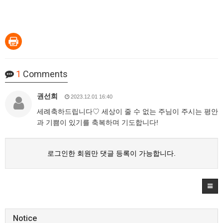
1
Comments
권선희
2023.12.01 16:40
세례축하드립니다♡ 세상이 줄 수 없는 주님이 주시는 평안
과 기쁨이 있기를 축복하며 기도합니다!
로그인한 회원만 댓글 등록이 가능합니다.
Notice