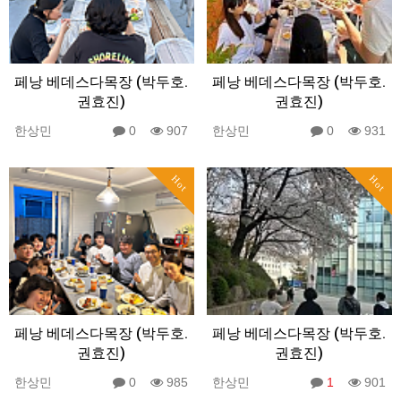
페낭 베데스다목장 (박두호.
페낭 베데스다목장 (박두호.
권효진)
권효진)
한상민
0
907
한상민
0
931
Hot
Hot
페낭 베데스다목장 (박두호.
페낭 베데스다목장 (박두호.
권효진)
권효진)
한상민
0
985
한상민
1
901