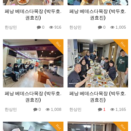
페낭 베데스다목장 (박두호.
페낭 베데스다목장 (박두호.
권효진)
권효진)
한상민
0
916
한상민
0
1,005
Hot
Hot
페낭 베데스다목장 (박두호.
페낭 베데스다목장 (박두호.
권효진)
권효진)
한상민
0
1,008
한상민
1
1,165
Hot
Hot