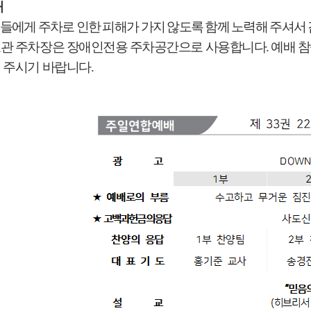
내
들에게 주차로 인한 피해가 가지 않도록 함께 노력해 주셔서
교관 주차장은 장애인전용 주차공간으로 사용합니다
.
예배 
 주시기 바랍니다
.