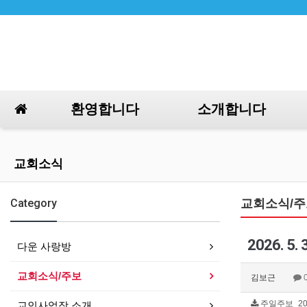
환영합니다
소개합니다
교회소식
Category
교회소식/주
2026. 
다운 사랑방
교회소식/주보
김보근
주일주보_2026
교인사업장 소개