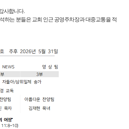
 감사합니다
.
참석하는 분들은 교회 인근 공영주차장과 대중교통을 적