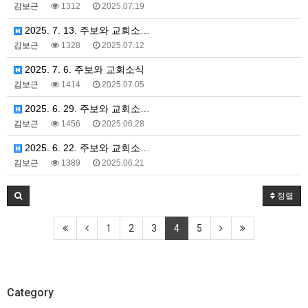
김보근
1312
2025.07.19
2025. 7. 13. 주보와 교회소…
김보근
1328
2025.07.12
2025. 7. 6. 주보와 교회소식
김보근
1414
2025.07.05
2025. 6. 29. 주보와 교회소…
김보근
1456
2025.06.28
2025. 6. 22. 주보와 교회소…
김보근
1389
2025.06.21
정렬
1
2
3
4
5
Category