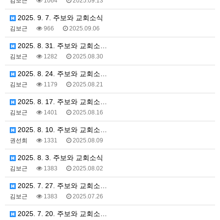
김보근
1064
2025.09.13
2025. 9. 7. 주보와 교회소식
김보근
966
2025.09.06
2025. 8. 31. 주보와 교회소…
김보근
1282
2025.08.30
2025. 8. 24. 주보와 교회소…
김보근
1179
2025.08.21
2025. 8. 17. 주보와 교회소…
김보근
1401
2025.08.16
2025. 8. 10. 주보와 교회소…
권선희
1331
2025.08.09
2025. 8. 3. 주보와 교회소식
김보근
1383
2025.08.02
2025. 7. 27. 주보와 교회소…
김보근
1383
2025.07.26
2025. 7. 20. 주보와 교회소…