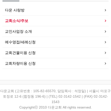
다운 사랑방
교회소식/주보
교인사업장 소개
예수영접/세례신청
교회건물이용 신청
교회차량이용 신청
다운교회 (고유번호 : 105-82-65570, 담임목사 : 석정일) | 서울시 마포구
토정로 12-6 (합정동 196-6) | (TEL) 02-3142-1542 | (FAX) 02-3142-
1543
Copyrightⓒ 2010 다운교회 All rights reserved.