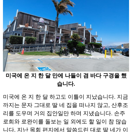
미국에 온 지 한 달 만에 나들이 겸 바다 구경을 했
습니다.
미국에 온 지 한 달 하고도 이틀이 지났습니다. 지금
까지는 문자 그대로 딸 네 집을 떠나지 않고, 산후조
리를 도우며 거의 집안일만 하며 지냈습니다. 손주 
로희와 로완이를 돌보는 일 외에도 할 일이 참 많습
니다. 지난 목회 편지에서 말씀드린 대로 딸 네가 이