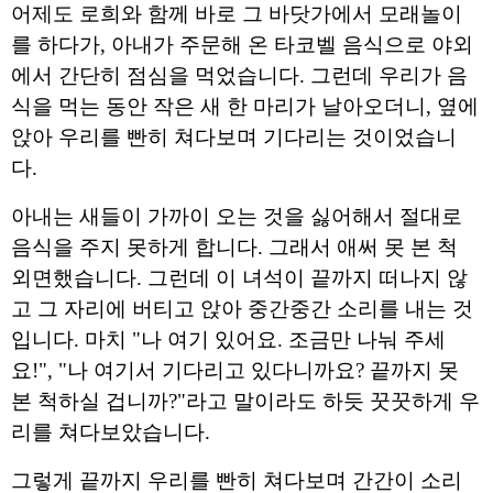
어제도 로희와 함께 바로 그 바닷가에서 모래놀이
를 하다가, 아내가 주문해 온 타코벨 음식으로 야외
에서 간단히 점심을 먹었습니다. 그런데 우리가 음
식을 먹는 동안 작은 새 한 마리가 날아오더니, 옆에 
앉아 우리를 빤히 쳐다보며 기다리는 것이었습니
다.
아내는 새들이 가까이 오는 것을 싫어해서 절대로 
음식을 주지 못하게 합니다. 그래서 애써 못 본 척 
외면했습니다. 그런데 이 녀석이 끝까지 떠나지 않
고 그 자리에 버티고 앉아 중간중간 소리를 내는 것
입니다. 마치 "나 여기 있어요. 조금만 나눠 주세
요!", "나 여기서 기다리고 있다니까요? 끝까지 못 
본 척하실 겁니까?"라고 말이라도 하듯 꿋꿋하게 우
리를 쳐다보았습니다.
그렇게 끝까지 우리를 빤히 쳐다보며 간간이 소리