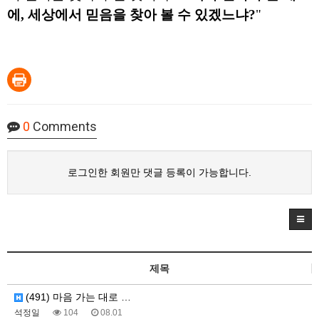
에, 세상에서 믿음을 찾아 볼 수 있겠느냐?
"
0
Comments
로그인한 회원만 댓글 등록이 가능합니다.
제목
(491) 마음 가는 대로 …
석정일
104
08.01