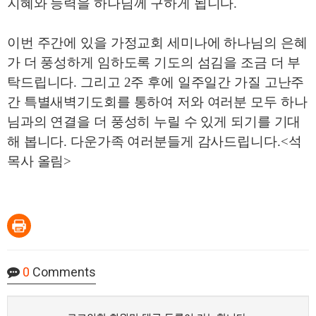
지혜와 능력을 하나님께 구하게 됩니다
.
이번 주간에 있을 가정교회 세미나에 하나님의 은혜
가 더 풍성하게 임하도록 기도의 섬김을 조금 더 부
탁드립니다
.
그리고
2
주 후에 일주일간 가질 고난주
간 특별새벽기도회를 통하여 저와 여러분 모두 하나
님과의 연결을 더 풍성히 누릴 수 있게 되기를 기대
해 봅니다
.
다운가족 여러분들게 감사드립니다
.<
석
목사 올림
>
0
Comments