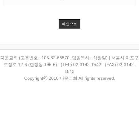
메인으로
다운교회 (고유번호 : 105-82-65570, 담임목사 : 석정일) | 서울시 마포구
토정로 12-6 (합정동 196-6) | (TEL) 02-3142-1542 | (FAX) 02-3142-
1543
Copyrightⓒ 2010 다운교회 All rights reserved.