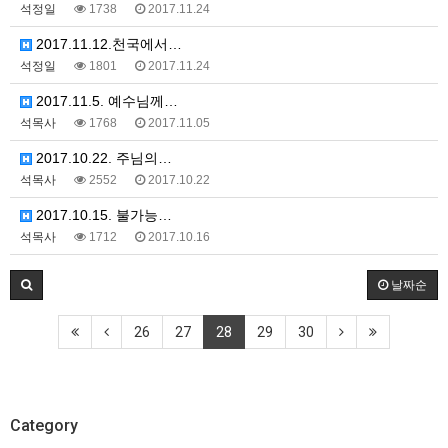
석정일
1738
2017.11.24
2017.11.12.천국에서…
석정일
1801
2017.11.24
2017.11.5. 예수님께…
석목사
1768
2017.11.05
2017.10.22. 주님의…
석목사
2552
2017.10.22
2017.10.15. 불가능…
석목사
1712
2017.10.16
날짜순
26
27
28
29
30
Category