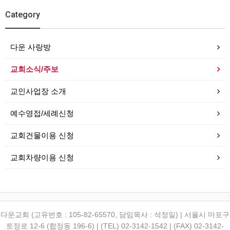
Category
다운 사랑방
교회소식/주보
교인사업장 소개
예수영접/세례신청
교회건물이용 신청
교회차량이용 신청
다운교회 (고유번호 : 105-82-65570, 담임목사 : 석정일) | 서울시 마포구
토정로 12-6 (합정동 196-6) | (TEL) 02-3142-1542 | (FAX) 02-3142-