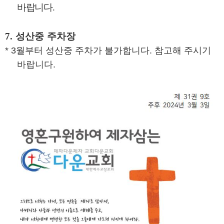
바랍니다
.
7.
성산중 주차장
* 3월부터 성산중 주차가 불가합니다. 참고해 주시기
바랍니다.