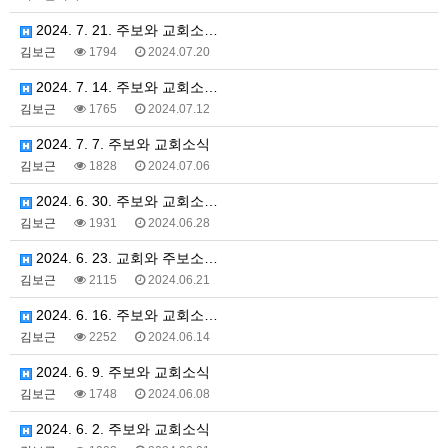
2024. 7. 21. 주보와 교회소…
김보근
1794
2024.07.20
2024. 7. 14. 주보와 교회소…
김보근
1765
2024.07.12
2024. 7. 7. 주보와 교회소식
김보근
1828
2024.07.06
2024. 6. 30. 주보와 교회소…
김보근
1931
2024.06.28
2024. 6. 23. 교회와 주보소…
김보근
2115
2024.06.21
2024. 6. 16. 주보와 교회소…
김보근
2252
2024.06.14
2024. 6. 9. 주보와 교회소식
김보근
1748
2024.06.08
2024. 6. 2. 주보와 교회소식