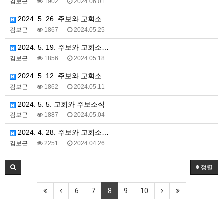
김보근
1902
2024.06.01
2024. 5. 26. 주보와 교회소…
김보근
1867
2024.05.25
2024. 5. 19. 주보와 교회소…
김보근
1856
2024.05.18
2024. 5. 12. 주보와 교회소…
김보근
1862
2024.05.11
2024. 5. 5. 교회와 주보소식
김보근
1887
2024.05.04
2024. 4. 28. 주보와 교회소…
김보근
2251
2024.04.26
정렬
6
7
8
9
10