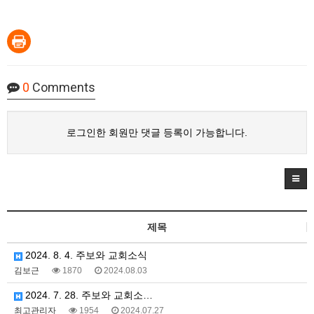
0
Comments
로그인한 회원만 댓글 등록이 가능합니다.
제목
2024. 8. 4. 주보와 교회소식
김보근
1870
2024.08.03
2024. 7. 28. 주보와 교회소…
최고관리자
1954
2024.07.27