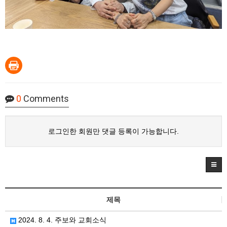
0
Comments
로그인한 회원만 댓글 등록이 가능합니다.
제목
2024. 8. 4. 주보와 교회소식