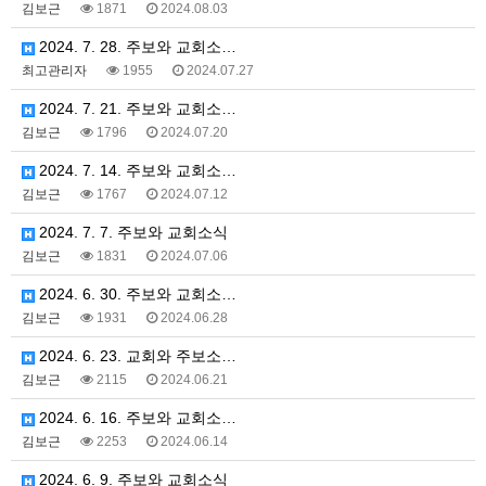
김보근
1871
2024.08.03
2024. 7. 28. 주보와 교회소…
최고관리자
1955
2024.07.27
2024. 7. 21. 주보와 교회소…
김보근
1796
2024.07.20
2024. 7. 14. 주보와 교회소…
김보근
1767
2024.07.12
2024. 7. 7. 주보와 교회소식
김보근
1831
2024.07.06
2024. 6. 30. 주보와 교회소…
김보근
1931
2024.06.28
2024. 6. 23. 교회와 주보소…
김보근
2115
2024.06.21
2024. 6. 16. 주보와 교회소…
김보근
2253
2024.06.14
2024. 6. 9. 주보와 교회소식