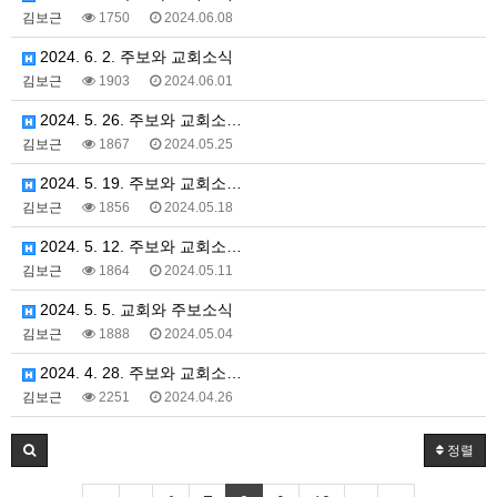
김보근
1750
2024.06.08
2024. 6. 2. 주보와 교회소식
김보근
1903
2024.06.01
2024. 5. 26. 주보와 교회소…
김보근
1867
2024.05.25
2024. 5. 19. 주보와 교회소…
김보근
1856
2024.05.18
2024. 5. 12. 주보와 교회소…
김보근
1864
2024.05.11
2024. 5. 5. 교회와 주보소식
김보근
1888
2024.05.04
2024. 4. 28. 주보와 교회소…
김보근
2251
2024.04.26
정렬