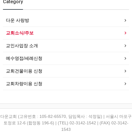
Category
다운 사랑방
교회소식/주보
교인사업장 소개
예수영접/세례신청
교회건물이용 신청
교회차량이용 신청
다운교회 (고유번호 : 105-82-65570, 담임목사 : 석정일) | 서울시 마포구
토정로 12-6 (합정동 196-6) | (TEL) 02-3142-1542 | (FAX) 02-3142-
1543