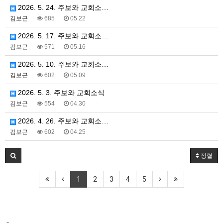
2026. 5. 24. 주보와 교회소…
김보근
685
05.22
2026. 5. 17. 주보와 교회소…
김보근
571
05.16
2026. 5. 10. 주보와 교회소…
김보근
602
05.09
2026. 5. 3. 주보와 교회소식
김보근
554
04.30
2026. 4. 26. 주보와 교회소…
김보근
602
04.25
정렬
1
2
3
4
5