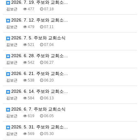
2026. 7. 19. 주보와 교회소…
김보근
477
07.18
2026. 7. 12. 주보와 교회소…
김보근
479
07.11
2026. 7. 5. 주보와 교회소식
김보근
521
07.04
2026. 6. 28. 주보와 교회소…
김보근
542
06.27
2026. 6. 21. 주보와 교회소…
김보근
538
06.20
2026. 6. 14. 주보와 교회소…
김보근
584
06.13
2026. 6. 7. 주보와 교회소식
김보근
619
06.05
2026. 5. 31. 주보와 교회소…
김보근
569
05.30